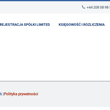
+44 208 08 98
REJESTRACJA SPÓŁKI LIMITED
KSIĘGOWOŚĆ I ROZLICZENIA
6 |
Polityka prywatności