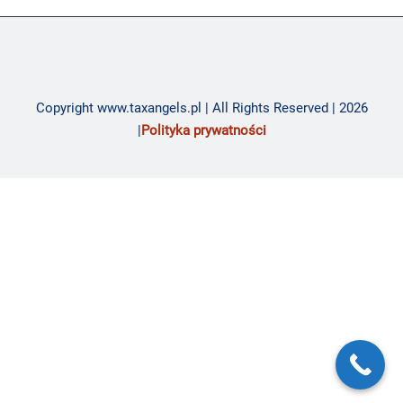
Copyright www.taxangels.pl | All Rights Reserved | 2026
|
Polityka prywatności