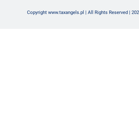
Copyright www.taxangels.pl | All Rights Reserved | 202