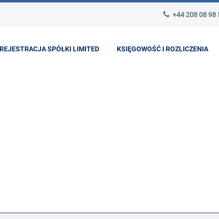
+44 208 08 98
REJESTRACJA SPÓŁKI LIMITED
KSIĘGOWOŚĆ I ROZLICZENIA