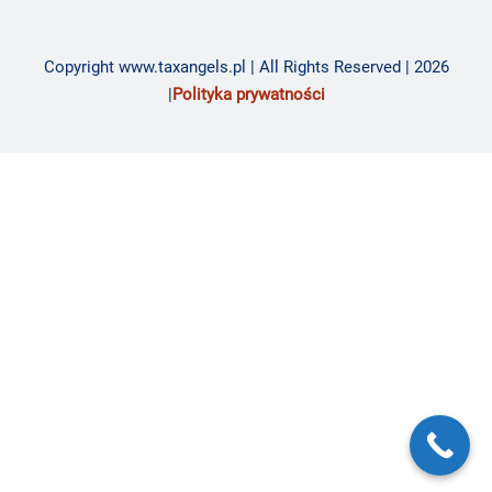
Copyright www.taxangels.pl | All Rights Reserved | 2026
|
Polityka prywatności