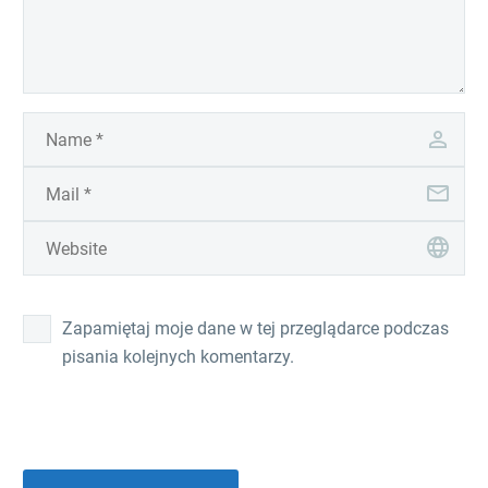
Zapamiętaj moje dane w tej przeglądarce podczas
pisania kolejnych komentarzy.