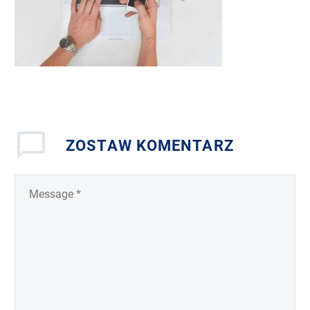
ZOSTAW
KOMENTARZ