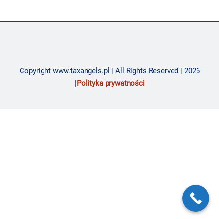
Copyright www.taxangels.pl | All Rights Reserved | 2026
|
Polityka prywatności