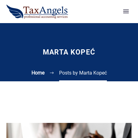
MARTA KOPEĆ
Home
Posts by Marta Kopeć