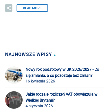
READ MORE
NAJNOWSZE WPISY
Nowy rok podatkowy w UK 2026/2027 - Co
się zmienia, a co pozostaje bez zmian?
16 kwietnia 2026
Jakie rodzaje rozliczeń VAT obowiązują w
Wielkiej Brytanii?
4 stycznia 2026