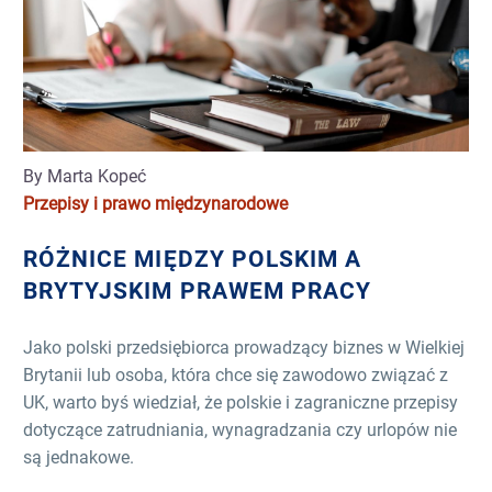
By Marta Kopeć
Przepisy i prawo międzynarodowe
RÓŻNICE MIĘDZY POLSKIM A
BRYTYJSKIM PRAWEM PRACY
Jako polski przedsiębiorca prowadzący biznes w Wielkiej
Brytanii lub osoba, która chce się zawodowo związać z
UK, warto byś wiedział, że polskie i zagraniczne przepisy
dotyczące zatrudniania, wynagradzania czy urlopów nie
są jednakowe.