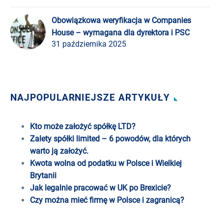
Obowiązkowa weryfikacja w Companies
House – wymagana dla dyrektora i PSC
31 października 2025
NAJPOPULARNIEJSZE ARTYKUŁY
Kto może założyć spółkę LTD?
Zalety spółki limited – 6 powodów, dla których
warto ją założyć.
Kwota wolna od podatku w Polsce i Wielkiej
Brytanii
Jak legalnie pracować w UK po Brexicie?
Czy można mieć firmę w Polsce i zagranicą?