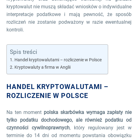
kryptowalut nie muszą składać wniosków o indywidualne
interpretacje podatkowe i mają pewność, że sposób
rozliczeń nie zostanie podważony w razie ewentualnej
kontroli.
Spis treści
Handel kryptowalutami – rozliczenie w Polsce
Kryptowaluty a firma w Anglii
HANDEL KRYPTOWALUTAMI –
ROZLICZENIE W POLSCE
Na ten moment
polska skarbówka wymaga zapłaty nie
tylko podatku dochodowego, ale również podatku od
czynności cywilnoprawnych
, który regulowany jest w
terminie do 14 dni od momentu powstania obowiązku