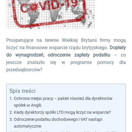
Prosperujące na terenie Wielkiej Brytanii firmy mogą
liczyć na finansowe wsparcie rządu brytyjskiego.
Dopłaty
do wynagrodzeń, odroczenie zapłaty podatku
– co
jeszcze znalazło się w programie pomocy dla
przedsiębiorców?
Spis treści
Ochrona miejsc pracy – pakiet również dla dyrektorów
spółek w Anglii.
Kiedy dyrektorzy spółki LTD mogą liczyć na wsparcie?
Odroczenie podatku dochodowego i VAT nastąpi
automatycznie