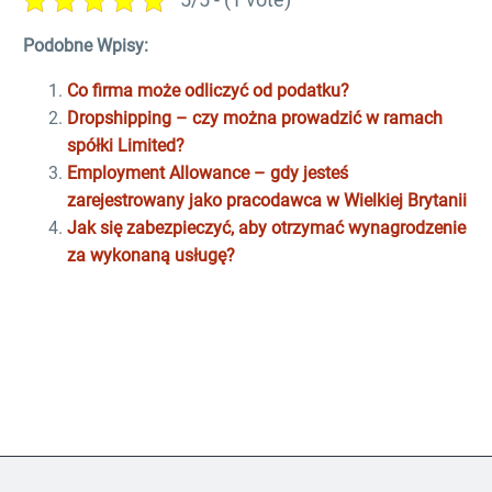
Podobne Wpisy:
Co firma może odliczyć od podatku?
Dropshipping – czy można prowadzić w ramach
spółki Limited?
Employment Allowance – gdy jesteś
zarejestrowany jako pracodawca w Wielkiej Brytanii
Jak się zabezpieczyć, aby otrzymać wynagrodzenie
za wykonaną usługę?