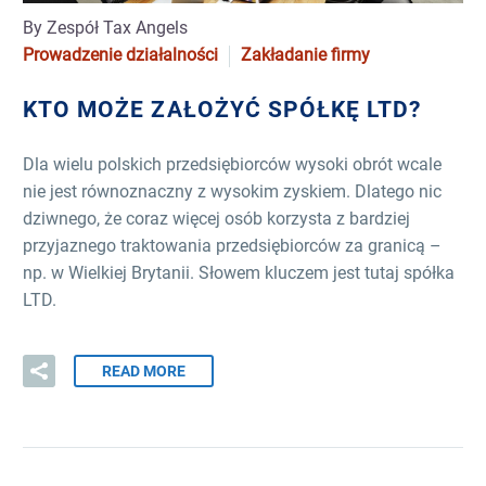
By Zespół Tax Angels
Prowadzenie działalności
Zakładanie firmy
KTO MOŻE ZAŁOŻYĆ SPÓŁKĘ LTD?
Dla wielu polskich przedsiębiorców wysoki obrót wcale
nie jest równoznaczny z wysokim zyskiem. Dlatego nic
dziwnego, że coraz więcej osób korzysta z bardziej
przyjaznego traktowania przedsiębiorców za granicą –
np. w Wielkiej Brytanii. Słowem kluczem jest tutaj spółka
LTD.
READ MORE