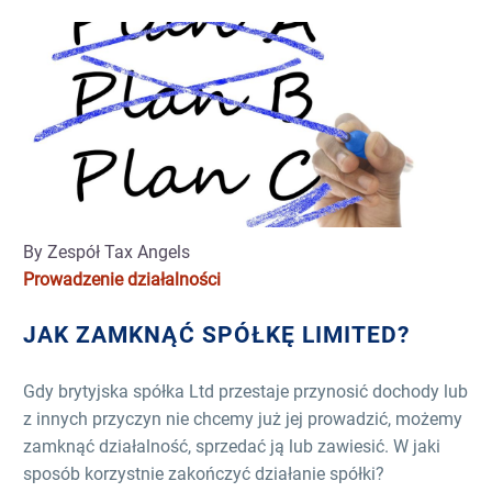
By Zespół Tax Angels
Prowadzenie działalności
JAK ZAMKNĄĆ SPÓŁKĘ LIMITED?
Gdy brytyjska spółka Ltd przestaje przynosić dochody lub
z innych przyczyn nie chcemy już jej prowadzić, możemy
zamknąć działalność, sprzedać ją lub zawiesić. W jaki
sposób korzystnie zakończyć działanie spółki?