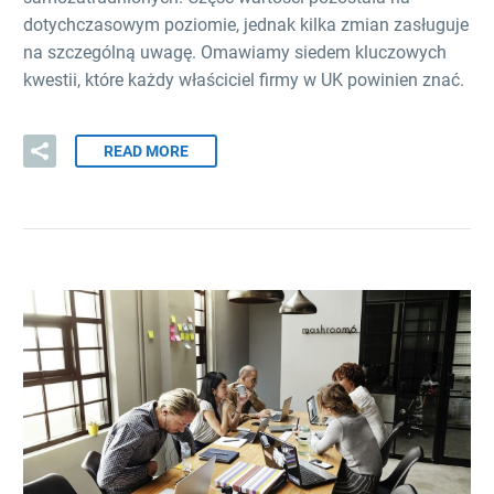
dotychczasowym poziomie, jednak kilka zmian zasługuje
na szczególną uwagę. Omawiamy siedem kluczowych
kwestii, które każdy właściciel firmy w UK powinien znać.
READ MORE