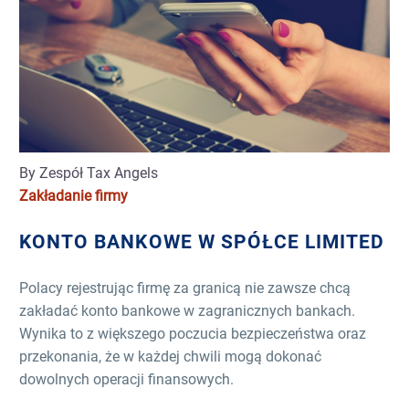
By Zespół Tax Angels
Zakładanie firmy
KONTO BANKOWE W SPÓŁCE LIMITED
Polacy rejestrując firmę za granicą nie zawsze chcą
zakładać konto bankowe w zagranicznych bankach.
Wynika to z większego poczucia bezpieczeństwa oraz
przekonania, że w każdej chwili mogą dokonać
dowolnych operacji finansowych.