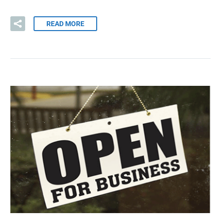
READ MORE