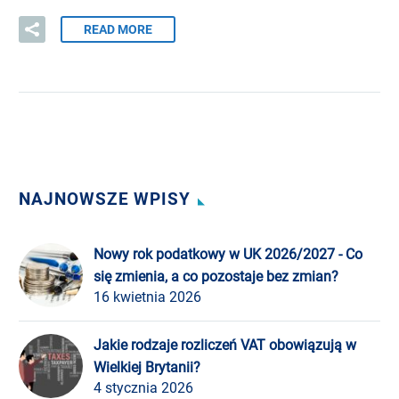
READ MORE
NAJNOWSZE WPISY
Nowy rok podatkowy w UK 2026/2027 - Co
się zmienia, a co pozostaje bez zmian?
16 kwietnia 2026
Jakie rodzaje rozliczeń VAT obowiązują w
Wielkiej Brytanii?
4 stycznia 2026