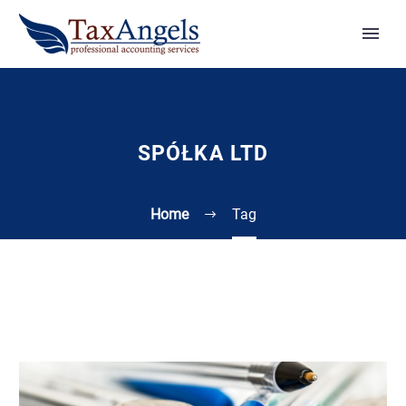
SPÓŁKA LTD
Home
Tag