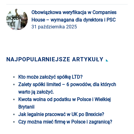
Obowiązkowa weryfikacja w Companies
House – wymagana dla dyrektora i PSC
31 października 2025
NAJPOPULARNIEJSZE ARTYKUŁY
Kto może założyć spółkę LTD?
Zalety spółki limited – 6 powodów, dla których
warto ją założyć.
Kwota wolna od podatku w Polsce i Wielkiej
Brytanii
Jak legalnie pracować w UK po Brexicie?
Czy można mieć firmę w Polsce i zagranicą?