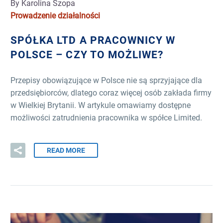
By Karolina Szopa
Prowadzenie działalności
SPÓŁKA LTD A PRACOWNICY W
POLSCE – CZY TO MOŻLIWE?
Przepisy obowiązujące w Polsce nie są sprzyjające dla
przedsiębiorców, dlatego coraz więcej osób zakłada firmy
w Wielkiej Brytanii. W artykule omawiamy dostępne
możliwości zatrudnienia pracownika w spółce Limited.
READ MORE